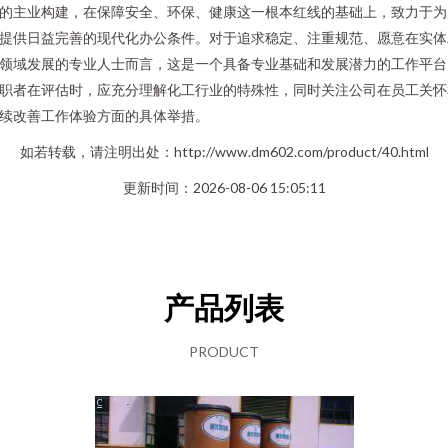
的主业构建，在保障安全、环保、健康这一根本红线的基础上，致力于为
提供日益完善的现代化办公条件。对于追求稳定、注重规范、愿意在实体
领域发展的专业人士而言，这是一个具备专业基础和发展潜力的工作平台
职者在评估时，应充分理解化工行业的特殊性，同时关注公司在员工关怀
续改善工作体验方面的具体举措。
如若转载，请注明出处：http://www.dm602.com/product/40.html
更新时间：2026-08-06 15:05:11
产品列表
PRODUCT