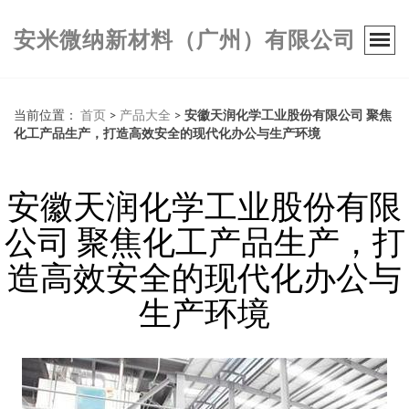
安米微纳新材料（广州）有限公司
当前位置：
首页
>
产品大全
>
安徽天润化学工业股份有限公司 聚焦
化工产品生产，打造高效安全的现代化办公与生产环境
安徽天润化学工业股份有限
公司 聚焦化工产品生产，打
造高效安全的现代化办公与
生产环境