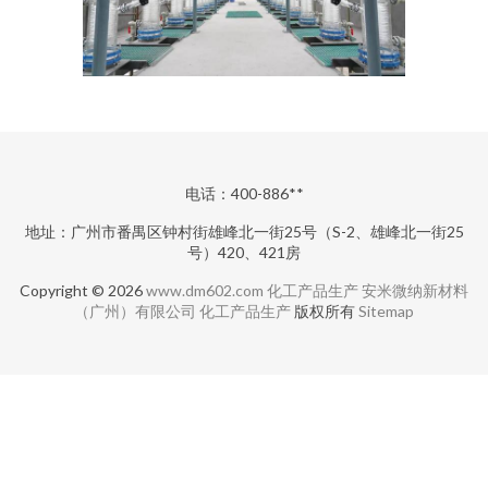
电话：400-886**
地址：广州市番禺区钟村街雄峰北一街25号（S-2、雄峰北一街25
号）420、421房
Copyright © 2026
www.dm602.com
化工产品生产
安米微纳新材料
（广州）有限公司
化工产品生产
版权所有
Sitemap