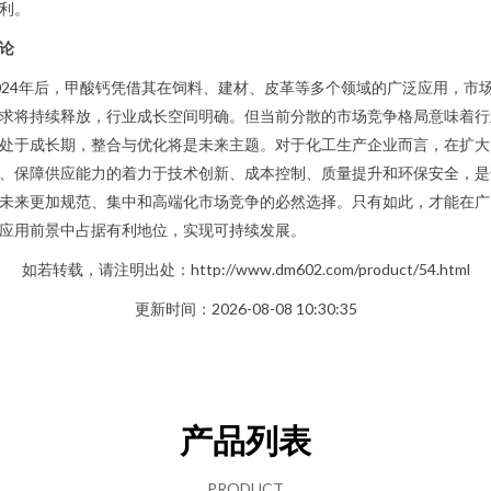
利。
论
024年后，甲酸钙凭借其在饲料、建材、皮革等多个领域的广泛应用，市
求将持续释放，行业成长空间明确。但当前分散的市场竞争格局意味着行
处于成长期，整合与优化将是未来主题。对于化工生产企业而言，在扩大
、保障供应能力的着力于技术创新、成本控制、质量提升和环保安全，是
未来更加规范、集中和高端化市场竞争的必然选择。只有如此，才能在广
应用前景中占据有利地位，实现可持续发展。
如若转载，请注明出处：http://www.dm602.com/product/54.html
更新时间：2026-08-08 10:30:35
产品列表
PRODUCT