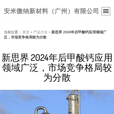
安米微纳新材料（广州）有限公司
当前位置：
首页
>
产品大全
>
新思界 2024年后甲酸钙应用领域广
泛，市场竞争格局较为分散
新思界 2024年后甲酸钙应用
领域广泛，市场竞争格局较
为分散