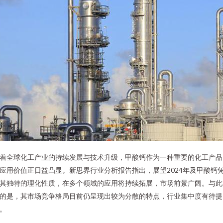
着全球化工产业的持续发展与技术升级，甲酸钙作为一种重要的化工产品
应用价值正日益凸显。新思界行业分析报告指出，展望2024年及甲酸钙
其独特的理化性质，在多个领域的应用将持续拓展，市场前景广阔。与此
的是，其市场竞争格局目前仍呈现出较为分散的特点，行业集中度有待提
。