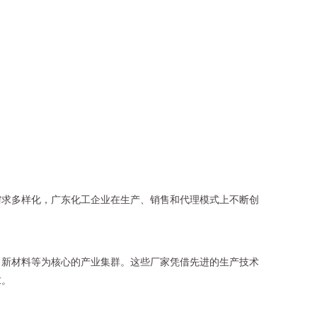
需求多样化，广东化工企业在生产、销售和代理模式上不断创
、新材料等为核心的产业集群。这些厂家凭借先进的生产技术
求。