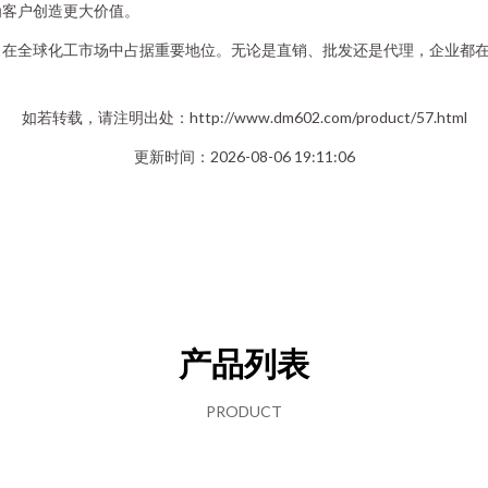
为客户创造更大价值。
，在全球化工市场中占据重要地位。无论是直销、批发还是代理，企业都
如若转载，请注明出处：http://www.dm602.com/product/57.html
更新时间：2026-08-06 19:11:06
产品列表
PRODUCT