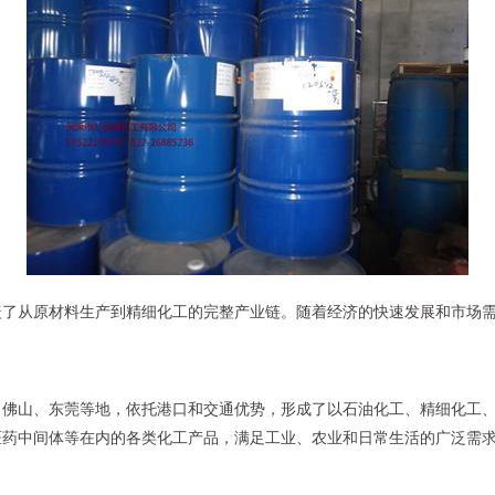
盖了从原材料生产到精细化工的完整产业链。随着经济的快速发展和市场
、佛山、东莞等地，依托港口和交通优势，形成了以石油化工、精细化工
医药中间体等在内的各类化工产品，满足工业、农业和日常生活的广泛需