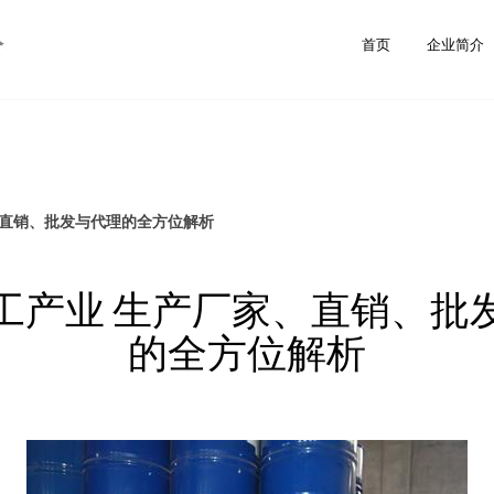
公
首页
企业简介
、直销、批发与代理的全方位解析
工产业 生产厂家、直销、批
的全方位解析