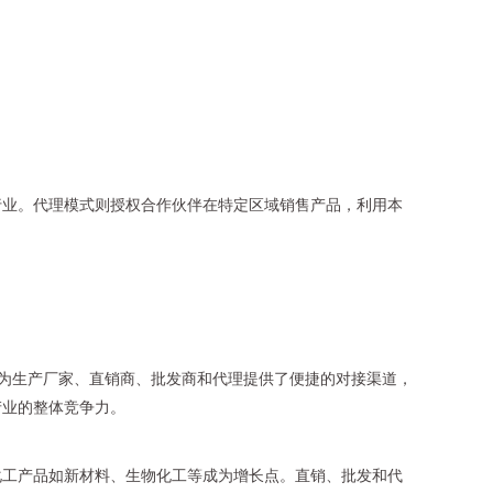
：
行业。代理模式则授权合作伙伴在特定区域销售产品，利用本
这为生产厂家、直销商、批发商和代理提供了便捷的对接渠道，
产业的整体竞争力。
化工产品如新材料、生物化工等成为增长点。直销、批发和代