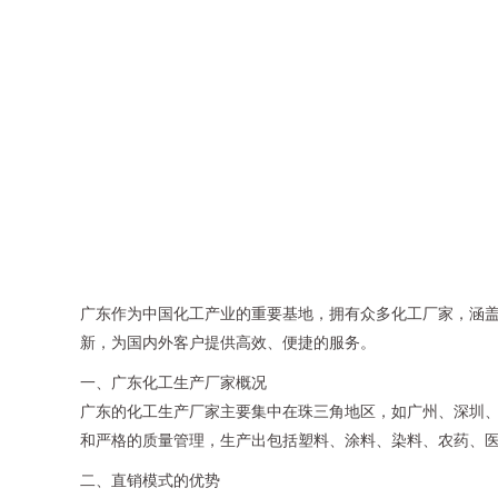
广东作为中国化工产业的重要基地，拥有众多化工厂家，涵
新，为国内外客户提供高效、便捷的服务。
一、广东化工生产厂家概况
广东的化工生产厂家主要集中在珠三角地区，如广州、深圳
和严格的质量管理，生产出包括塑料、涂料、染料、农药、
二、直销模式的优势