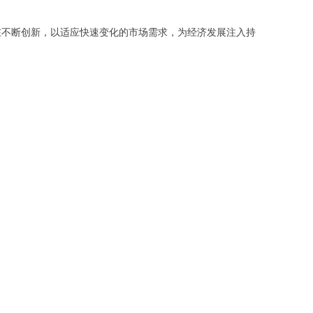
在不断创新，以适应快速变化的市场需求，为经济发展注入持