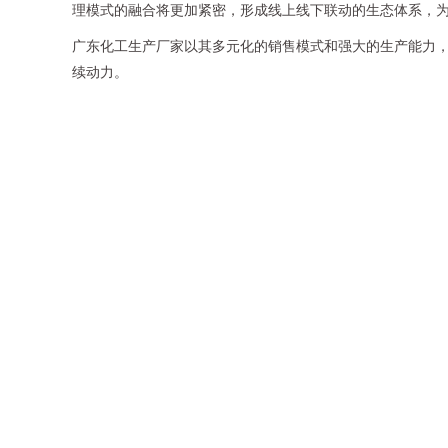
理模式的融合将更加紧密，形成线上线下联动的生态体系，
广东化工生产厂家以其多元化的销售模式和强大的生产能力
续动力。