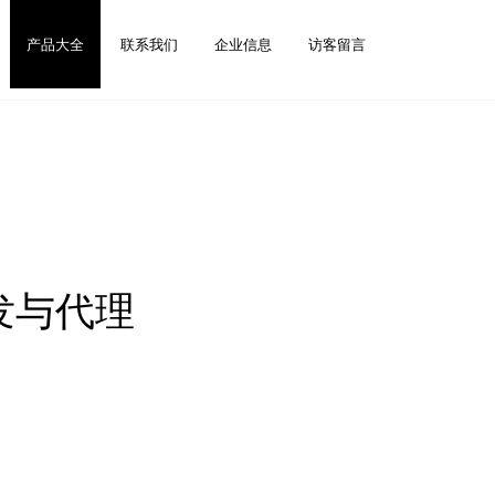
产品大全
联系我们
企业信息
访客留言
发与代理